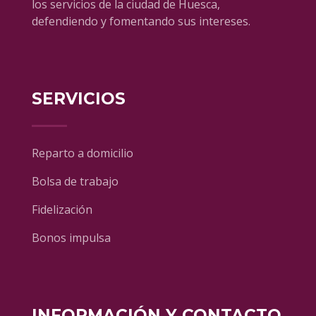
los servicios de la ciudad de Huesca,
defendiendo y fomentando sus intereses.
SERVICIOS
Reparto a domicilio
Bolsa de trabajo
Fidelización
Bonos impulsa
INFORMACIÓN Y CONTACTO