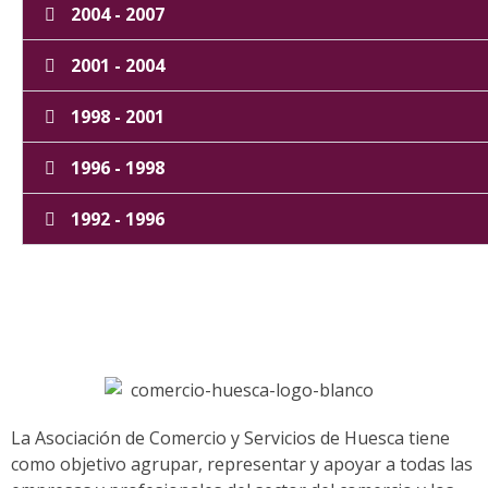
2004 - 2007
2001 - 2004
1998 - 2001
1996 - 1998
1992 - 1996
La Asociación de Comercio y Servicios de Huesca tiene
como objetivo agrupar, representar y apoyar a todas las