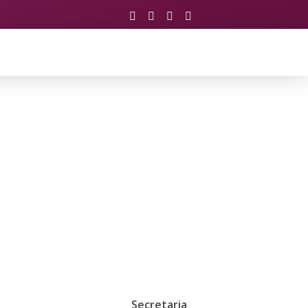
Secretaria