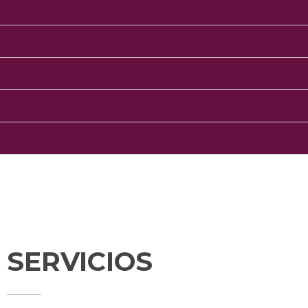
SERVICIOS