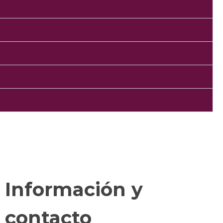
Información y
contacto