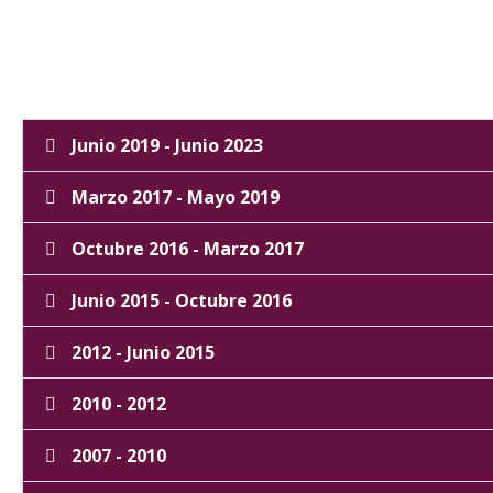
Juntas anteriores
Junio 2019 - Junio 2023
Marzo 2017 - Mayo 2019
Octubre 2016 - Marzo 2017
Junio 2015 - Octubre 2016
2012 - Junio 2015
2010 - 2012
2007 - 2010