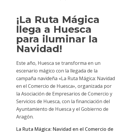
¡La Ruta Mágica
llega a Huesca
para iluminar la
Navidad!
Este año, Huesca se transforma en un
escenario mágico con la llegada de la
campaña navideña «La Ruta Mágica: Navidad
en el Comercio de Huesca», organizada por
la Asociación de Empresarios de Comercio y
Servicios de Huesca, con la financiación del
Ayuntamiento de Huesca y el Gobierno de
Aragón.
La Ruta Mágica: Navidad en el Comercio de