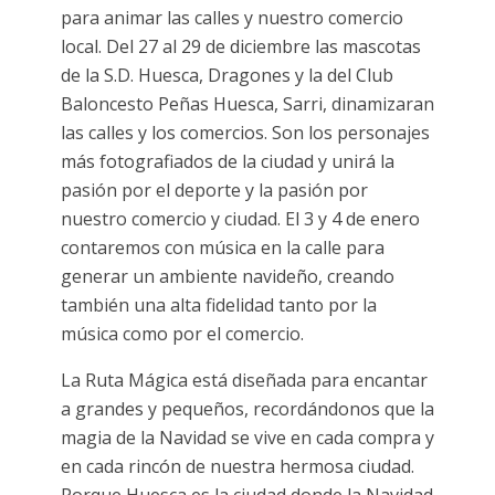
para animar las calles y nuestro comercio
local. Del 27 al 29 de diciembre las mascotas
de la S.D. Huesca, Dragones y la del Club
Baloncesto Peñas Huesca, Sarri, dinamizaran
las calles y los comercios. Son los personajes
más fotografiados de la ciudad y unirá la
pasión por el deporte y la pasión por
nuestro comercio y ciudad. El 3 y 4 de enero
contaremos con música en la calle para
generar un ambiente navideño, creando
también una alta fidelidad tanto por la
música como por el comercio.
La Ruta Mágica está diseñada para encantar
a grandes y pequeños, recordándonos que la
magia de la Navidad se vive en cada compra y
en cada rincón de nuestra hermosa ciudad.
Porque Huesca es la ciudad donde la Navidad