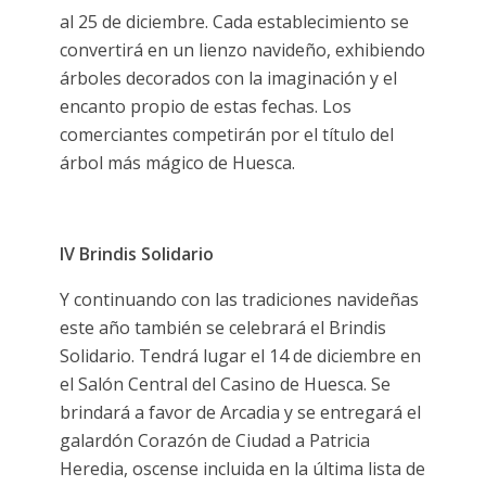
al 25 de diciembre. Cada establecimiento se
convertirá en un lienzo navideño, exhibiendo
árboles decorados con la imaginación y el
encanto propio de estas fechas. Los
comerciantes competirán por el título del
árbol más mágico de Huesca.
IV Brindis Solidario
Y continuando con las tradiciones navideñas
este año también se celebrará el Brindis
Solidario. Tendrá lugar el 14 de diciembre en
el Salón Central del Casino de Huesca. Se
brindará a favor de Arcadia y se entregará el
galardón Corazón de Ciudad a Patricia
Heredia, oscense incluida en la última lista de