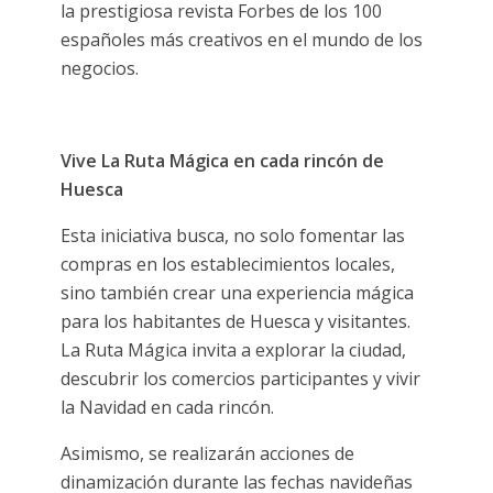
la prestigiosa revista Forbes de los 100
españoles más creativos en el mundo de los
negocios.
Vive La Ruta Mágica en cada rincón de
Huesca
Esta iniciativa busca, no solo fomentar las
compras en los establecimientos locales,
sino también crear una experiencia mágica
para los habitantes de Huesca y visitantes.
La Ruta Mágica invita a explorar la ciudad,
descubrir los comercios participantes y vivir
la Navidad en cada rincón.
Asimismo, se realizarán acciones de
dinamización durante las fechas navideñas