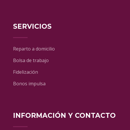
SERVICIOS
Reparto a domicilio
Bolsa de trabajo
Fidelización
Bonos impulsa
INFORMACIÓN Y CONTACTO