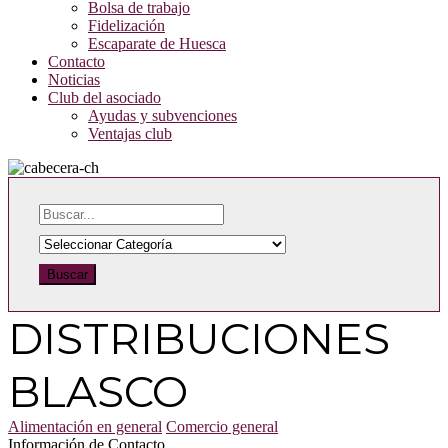
Bolsa de trabajo
Fidelización
Escaparate de Huesca
Contacto
Noticias
Club del asociado
Ayudas y subvenciones
Ventajas club
Buscar
DISTRIBUCIONES
BLASCO
Alimentación en general
Comercio general
Información de Contacto