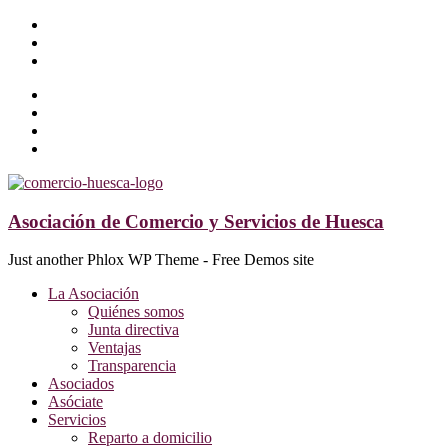
Asociación de Comercio y Servicios de Huesca
Just another Phlox WP Theme - Free Demos site
La Asociación
Quiénes somos
Junta directiva
Ventajas
Transparencia
Asociados
Asóciate
Servicios
Reparto a domicilio