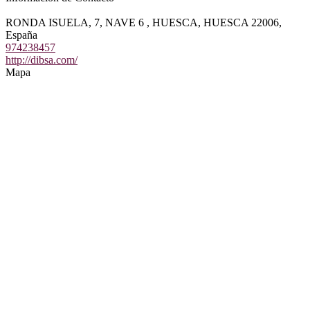
RONDA ISUELA, 7, NAVE 6 , HUESCA, HUESCA 22006,
España
974238457
http://dibsa.com/
Mapa