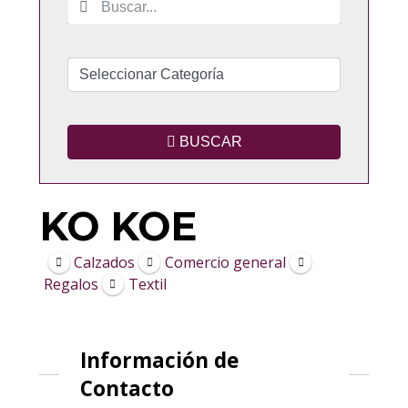
BUSCAR
KO KOE
Calzados
Comercio general
Regalos
Textil
Información de
Contacto