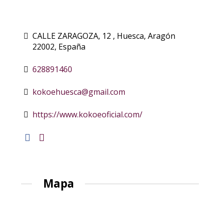
CALLE ZARAGOZA, 12 , Huesca, Aragón
22002, España
628891460
kokoehuesca@gmail.com
https://www.kokoeoficial.com/
Mapa