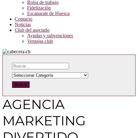
Bolsa de trabajo
Fidelización
Escaparate de Huesca
Contacto
Noticias
Club del asociado
Ayudas y subvenciones
Ventajas club
Buscar
AGENCIA
MARKETING
DIVERTIDO