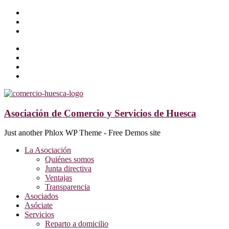
Asociación de Comercio y Servicios de Huesca
Just another Phlox WP Theme - Free Demos site
La Asociación
Quiénes somos
Junta directiva
Ventajas
Transparencia
Asociados
Asóciate
Servicios
Reparto a domicilio