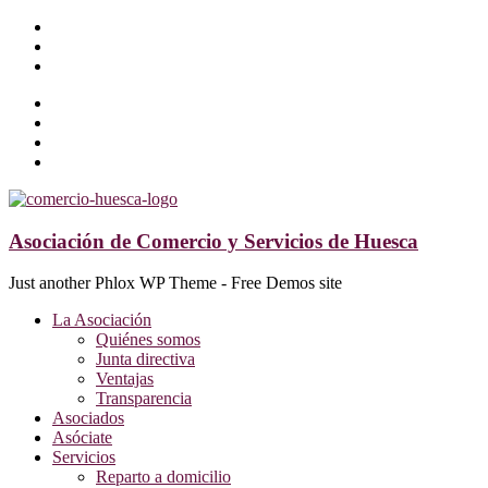
Asociación de Comercio y Servicios de Huesca
Just another Phlox WP Theme - Free Demos site
La Asociación
Quiénes somos
Junta directiva
Ventajas
Transparencia
Asociados
Asóciate
Servicios
Reparto a domicilio