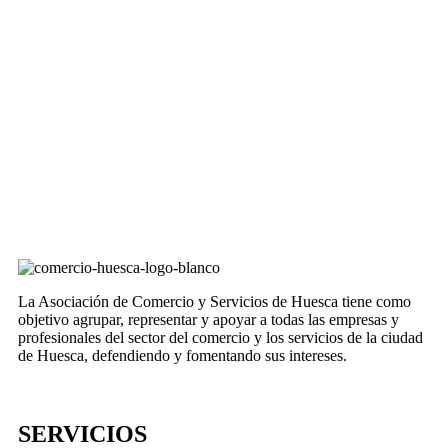
La Asociación de Comercio y Servicios de Huesca tiene como
objetivo agrupar, representar y apoyar a todas las empresas y
profesionales del sector del comercio y los servicios de la ciudad
de Huesca, defendiendo y fomentando sus intereses.
SERVICIOS