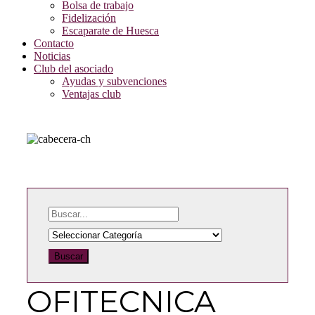
Bolsa de trabajo
Fidelización
Escaparate de Huesca
Contacto
Noticias
Club del asociado
Ayudas y subvenciones
Ventajas club
Buscar
OFITECNICA