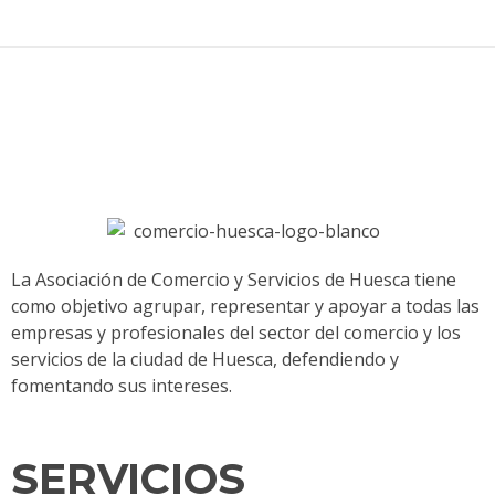
La Asociación de Comercio y Servicios de Huesca tiene
como objetivo agrupar, representar y apoyar a todas las
empresas y profesionales del sector del comercio y los
servicios de la ciudad de Huesca, defendiendo y
fomentando sus intereses.
SERVICIOS