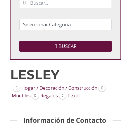
BUSCAR
LESLEY
Hogar / Decoración / Construcción
Muebles
Regalos
Textil
Información de Contacto