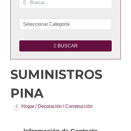
BUSCAR
SUMINISTROS
PINA
Hogar / Decoración / Construcción