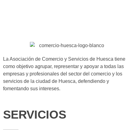
La Asociación de Comercio y Servicios de Huesca tiene
como objetivo agrupar, representar y apoyar a todas las
empresas y profesionales del sector del comercio y los
servicios de la ciudad de Huesca, defendiendo y
fomentando sus intereses.
SERVICIOS