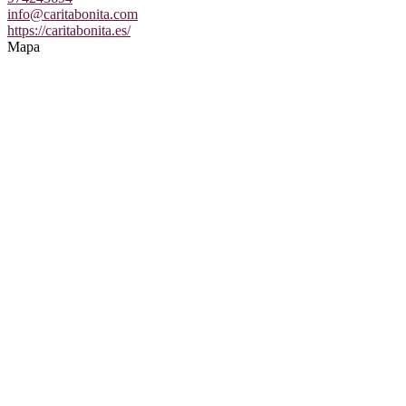
info@caritabonita.com
https://caritabonita.es/
Mapa