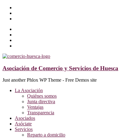
Asociación de Comercio y Servicios de Huesca
Just another Phlox WP Theme - Free Demos site
La Asociación
Quiénes somos
Junta directiva
Ventajas
Transparencia
Asociados
Asóciate
Servicios
Reparto a domicilio