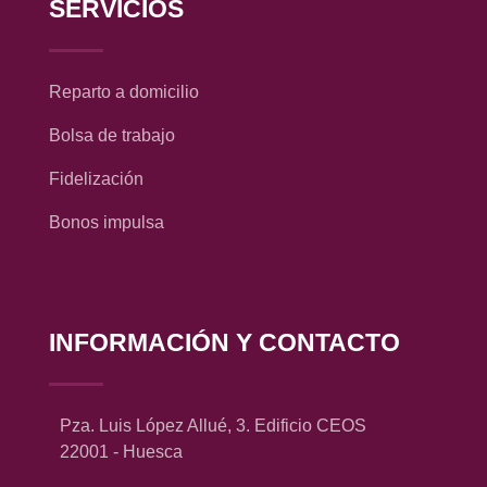
SERVICIOS
Reparto a domicilio
Bolsa de trabajo
Fidelización
Bonos impulsa
INFORMACIÓN Y CONTACTO
Pza. Luis López Allué, 3. Edificio CEOS
22001 - Huesca