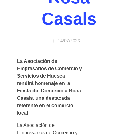
Casals
14/07/2023
La Asociación de
Empresarios de Comercio y
Servicios de Huesca
rendirá homenaje en la
Fiesta del Comercio a Rosa
Casals, una destacada
referente en el comercio
local
La Asociación de
Empresarios de Comercio y