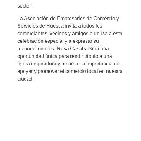
sector.
La Asociación de Empresarios de Comercio y
Servicios de Huesca invita a todos los
comerciantes, vecinos y amigos a unirse a esta
celebración especial y a expresar su
reconocimiento a Rosa Casals. Será una
oportunidad única para rendir tributo a una
figura inspiradora y recordar la importancia de
apoyar y promover el comercio local en nuestra
ciudad.