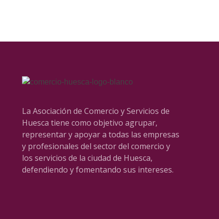
La Asociación de Comercio y Servicios de
Huesca tiene como objetivo agrupar,
representar y apoyar a todas las empresas
y profesionales del sector del comercio y
los servicios de la ciudad de Huesca,
defendiendo y fomentando sus intereses.