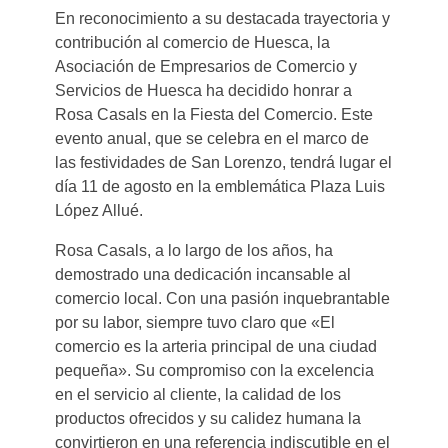
En reconocimiento a su destacada trayectoria y
contribución al comercio de Huesca, la
Asociación de Empresarios de Comercio y
Servicios de Huesca ha decidido honrar a
Rosa Casals en la Fiesta del Comercio. Este
evento anual, que se celebra en el marco de
las festividades de San Lorenzo, tendrá lugar el
día 11 de agosto en la emblemática Plaza Luis
López Allué.
Rosa Casals, a lo largo de los años, ha
demostrado una dedicación incansable al
comercio local. Con una pasión inquebrantable
por su labor, siempre tuvo claro que «El
comercio es la arteria principal de una ciudad
pequeña». Su compromiso con la excelencia
en el servicio al cliente, la calidad de los
productos ofrecidos y su calidez humana la
convirtieron en una referencia indiscutible en el