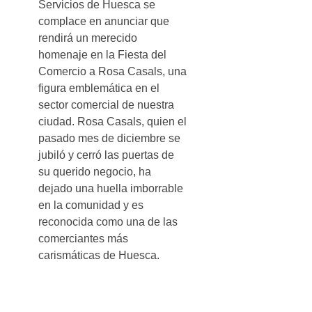
Servicios de Huesca se
complace en anunciar que
rendirá un merecido
homenaje en la Fiesta del
Comercio a Rosa Casals, una
figura emblemática en el
sector comercial de nuestra
ciudad. Rosa Casals, quien el
pasado mes de diciembre se
jubiló y cerró las puertas de
su querido negocio, ha
dejado una huella imborrable
en la comunidad y es
reconocida como una de las
comerciantes más
carismáticas de Huesca.