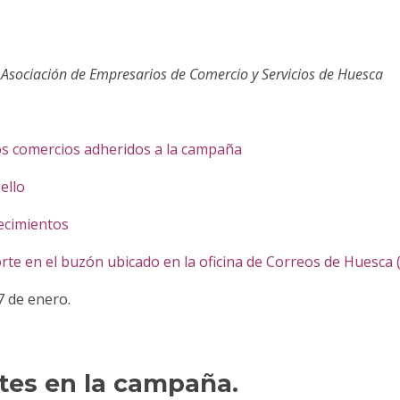
a Asociación de Empresarios de Comercio y Servicios de Huesca
os comercios adheridos a la campaña
ello
lecimientos
orte en el buzón ubicado en la oficina de Correos de Huesca (
7 de enero.
tes en la campaña.