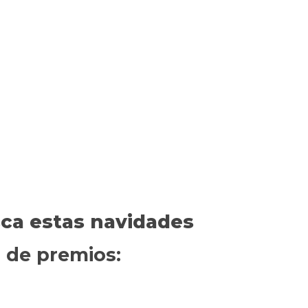
ca estas navidades
 de premios: