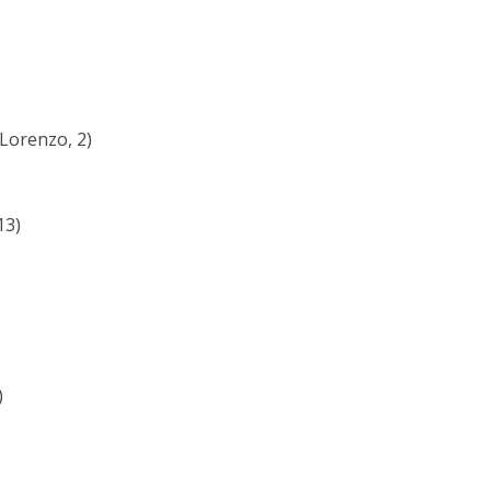
Lorenzo, 2)
13)
)