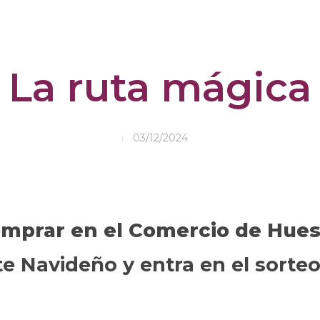
La ruta mágica
03/12/2024
mprar en el Comercio de Hues
e Navideño y entra en el sorteo