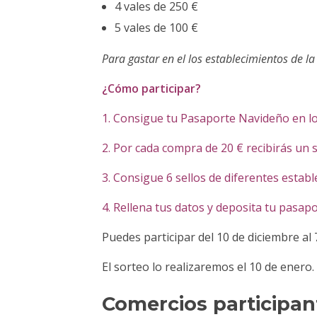
4 vales de 250 €
5 vales de 100 €
Para gastar en el los establecimientos de l
¿Cómo participar?
1. Consigue tu Pasaporte Navideño en l
2. Por cada compra de 20 € recibirás un s
3. Consigue 6 sellos de diferentes estab
4. Rellena tus datos y deposita tu pasap
Puedes participar del 10 de diciembre al 
El sorteo lo realizaremos el 10 de enero.
Comercios participan