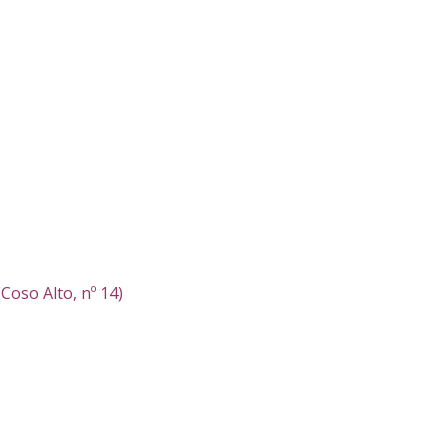
Coso Alto, nº 14)