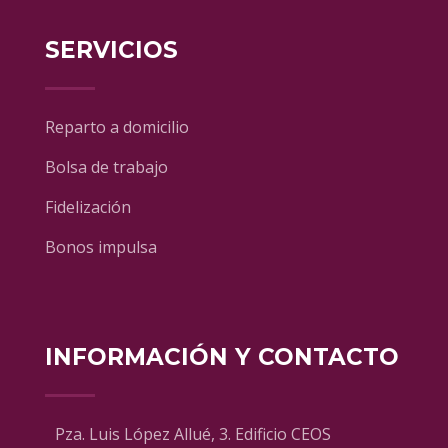
SERVICIOS
Reparto a domicilio
Bolsa de trabajo
Fidelización
Bonos impulsa
INFORMACIÓN Y CONTACTO
Pza. Luis López Allué, 3. Edificio CEOS