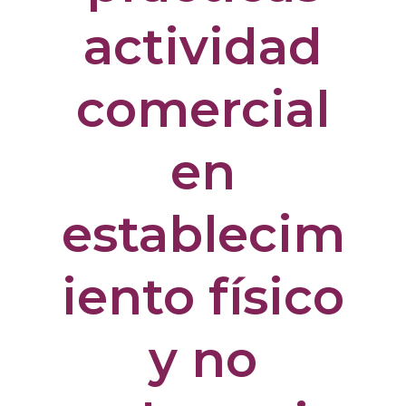
actividad
comercial
en
establecim
iento físico
y no