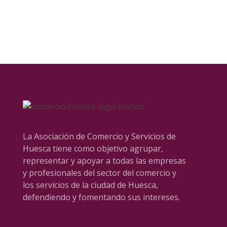
La Asociación de Comercio y Servicios de
Huesca tiene como objetivo agrupar,
representar y apoyar a todas las empresas
y profesionales del sector del comercio y
los servicios de la ciudad de Huesca,
defendiendo y fomentando sus intereses.