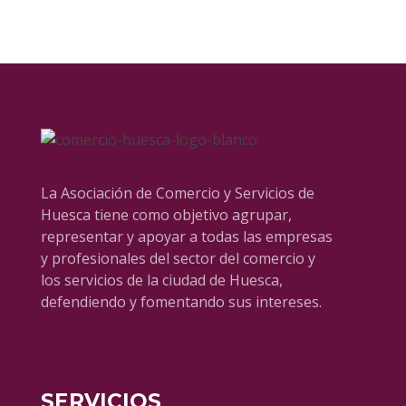
La Asociación de Comercio y Servicios de
Huesca tiene como objetivo agrupar,
representar y apoyar a todas las empresas
y profesionales del sector del comercio y
los servicios de la ciudad de Huesca,
defendiendo y fomentando sus intereses.
SERVICIOS