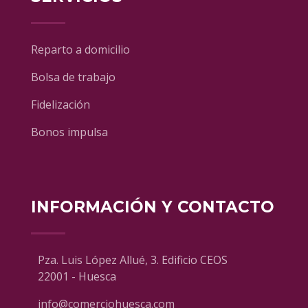
Reparto a domicilio
Bolsa de trabajo
Fidelización
Bonos impulsa
INFORMACIÓN Y CONTACTO
Pza. Luis López Allué, 3. Edificio CEOS
22001 - Huesca
info@comerciohuesca.com