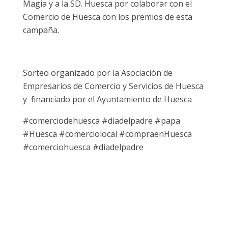
Magia y a la SD. Huesca por colaborar con el
Comercio de Huesca con los premios de esta
campaña.
Sorteo organizado por la Asociación de
Empresarios de Comercio y Servicios de Huesca
y financiado por el Ayuntamiento de Huesca
#comerciodehuesca #diadelpadre #papa
#Huesca #comerciolocal #compraenHuesca
#comerciohuesca #diadelpadre