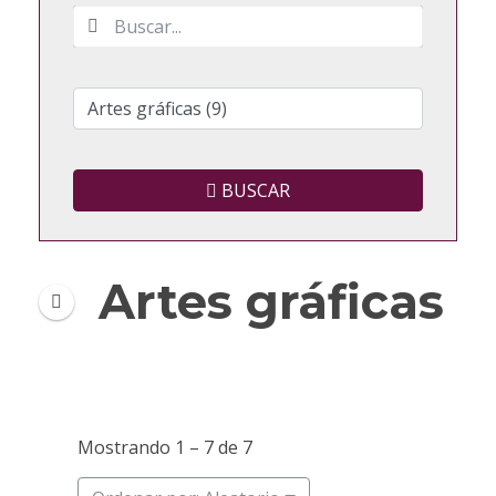
BUSCAR
Artes gráficas
Mostrando 1 – 7 de 7