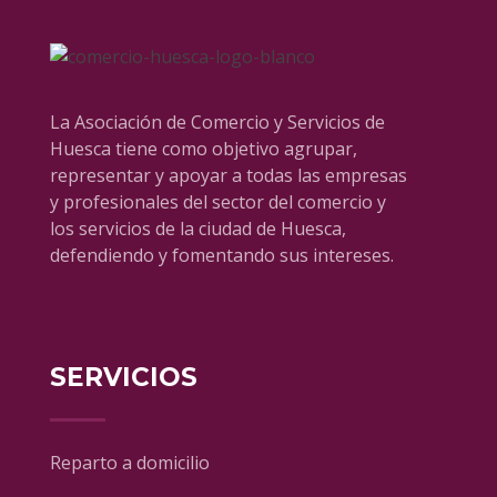
La Asociación de Comercio y Servicios de
Huesca tiene como objetivo agrupar,
representar y apoyar a todas las empresas
y profesionales del sector del comercio y
los servicios de la ciudad de Huesca,
defendiendo y fomentando sus intereses.
SERVICIOS
Reparto a domicilio