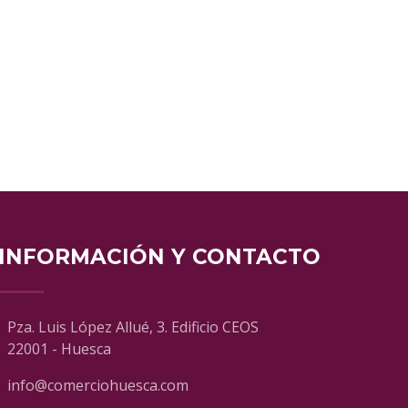
INFORMACIÓN Y CONTACTO
Pza. Luis López Allué, 3. Edificio CEOS
22001 - Huesca
info@comerciohuesca.com