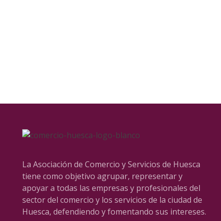
La Asociación de Comercio y Servicios de Huesca
tiene como objetivo agrupar, representar y
apoyar a todas las empresas y profesionales del
sector del comercio y los servicios de la ciudad de
Huesca, defendiendo y fomentando sus intereses.