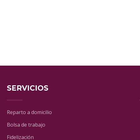
SERVICIOS
Reparto a domicilio
Bolsa de trabajo
Fidelización