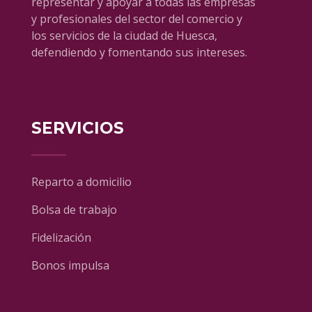
representar y apoyar a todas las empresas
y profesionales del sector del comercio y
los servicios de la ciudad de Huesca,
defendiendo y fomentando sus intereses.
SERVICIOS
Reparto a domicilio
Bolsa de trabajo
Fidelización
Bonos impulsa