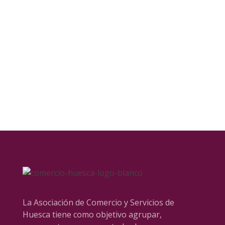
La Asociación de Comercio y Servicios de
Huesca tiene como objetivo agrupar,