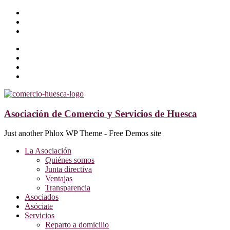
Asociación de Comercio y Servicios de Huesca
Just another Phlox WP Theme - Free Demos site
La Asociación
Quiénes somos
Junta directiva
Ventajas
Transparencia
Asociados
Asóciate
Servicios
Reparto a domicilio